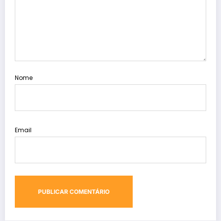
Nome
Email