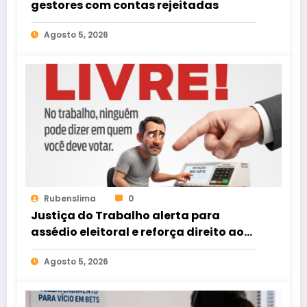
gestores com contas rejeitadas
Agosto 5, 2026
Rubenslima
0
Justiça do Trabalho alerta para
assédio eleitoral e reforça direito ao
voto livre nas relações de trabalho
Agosto 5, 2026