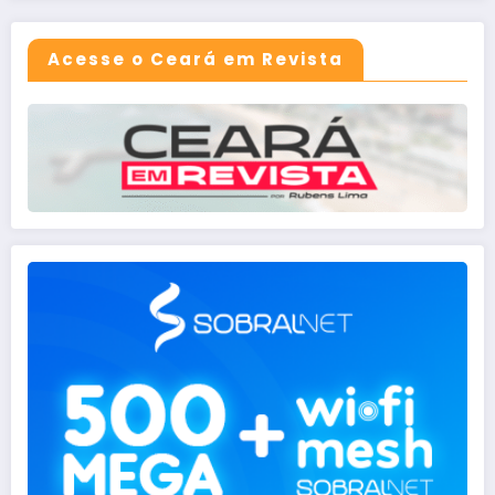
Acesse o Ceará em Revista