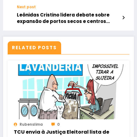
Next post
Leônidas Cristino lidera debate sobre
expansão de portos secos e centros
logísticos
RELATED POSTS
Rubenslima
0
TCU envia à Justiça Eleitoral lista de