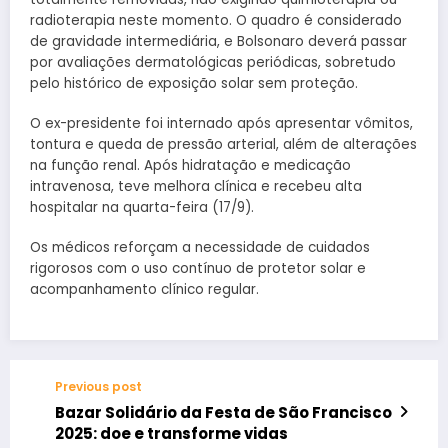
radioterapia neste momento. O quadro é considerado
de gravidade intermediária, e Bolsonaro deverá passar
por avaliações dermatológicas periódicas, sobretudo
pelo histórico de exposição solar sem proteção.
O ex-presidente foi internado após apresentar vômitos,
tontura e queda de pressão arterial, além de alterações
na função renal. Após hidratação e medicação
intravenosa, teve melhora clínica e recebeu alta
hospitalar na quarta-feira (17/9).
Os médicos reforçam a necessidade de cuidados
rigorosos com o uso contínuo de protetor solar e
acompanhamento clínico regular.
Previous post
Bazar Solidário da Festa de São Francisco
2025: doe e transforme vidas