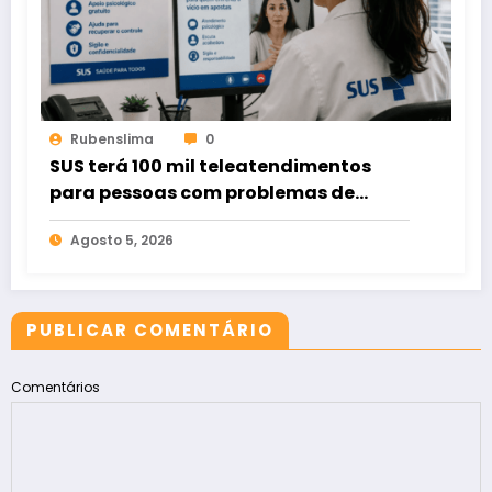
Rubenslima
0
SUS terá 100 mil teleatendimentos
para pessoas com problemas de
apostas em bets
Agosto 5, 2026
PUBLICAR COMENTÁRIO
Comentários