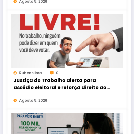
Agosto 5, 2026
Rubenslima
0
Justiça do Trabalho alerta para
assédio eleitoral e reforça direito ao
voto livre nas relações de trabalho
Agosto 5, 2026