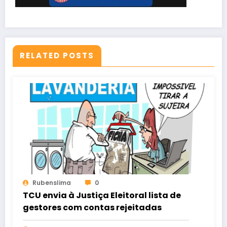
RELATED POSTS
Rubenslima
0
TCU envia à Justiça Eleitoral lista de
gestores com contas rejeitadas