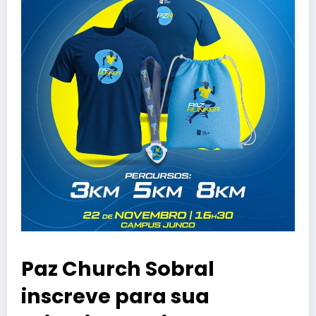
Paz Church Sobral
inscreve para sua