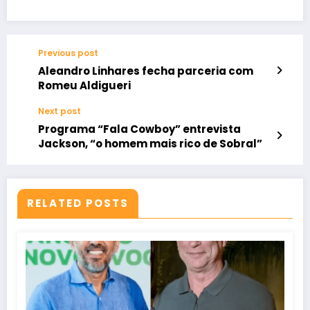
Previous post
Aleandro Linhares fecha parceria com
Romeu Aldigueri
Next post
Programa “Fala Cowboy” entrevista
Jackson, “o homem mais rico de Sobral”
RELATED POSTS