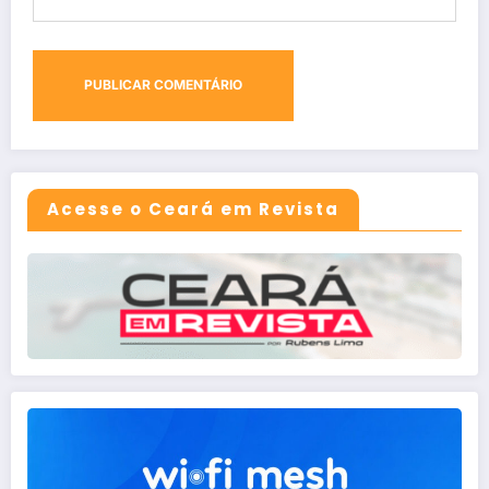
Acesse o Ceará em Revista