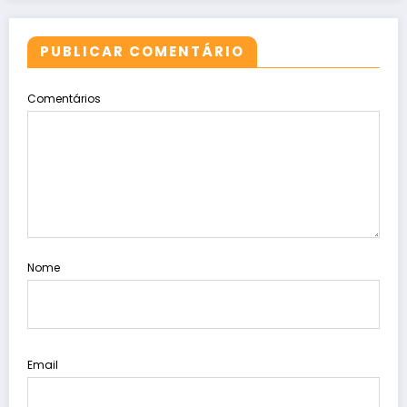
PUBLICAR COMENTÁRIO
Comentários
Nome
Email