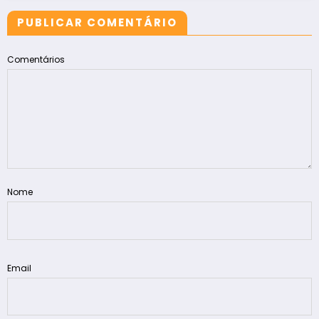
PUBLICAR COMENTÁRIO
Comentários
Nome
Email