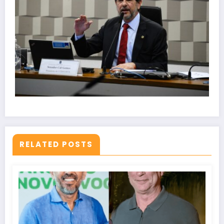
RELATED POSTS