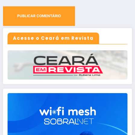
Acesse o Ceará em Revista