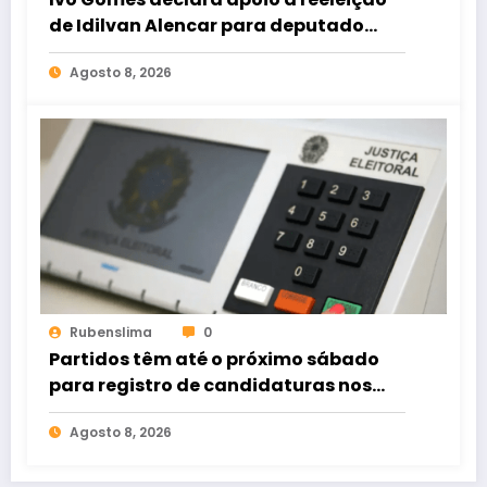
de Idilvan Alencar para deputado
federal
Agosto 8, 2026
Rubenslima
0
Partidos têm até o próximo sábado
para registro de candidaturas nos
tribunais
Agosto 8, 2026