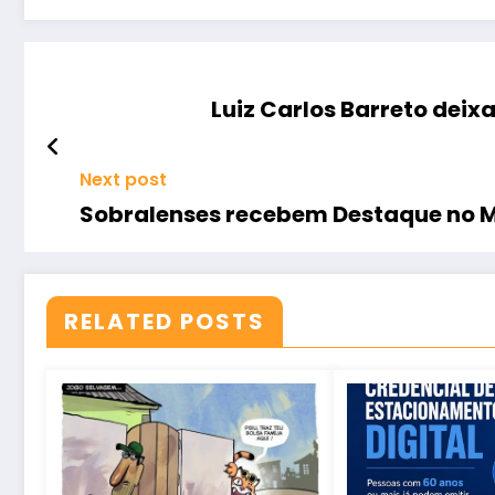
Luiz Carlos Barreto deix
Next post
Sobralenses recebem Destaque no M
RELATED POSTS