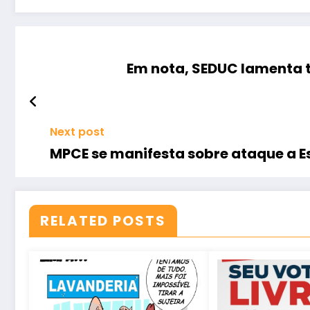
Em nota, SEDUC lamenta t
Next post
MPCE se manifesta sobre ataque a Es
RELATED POSTS