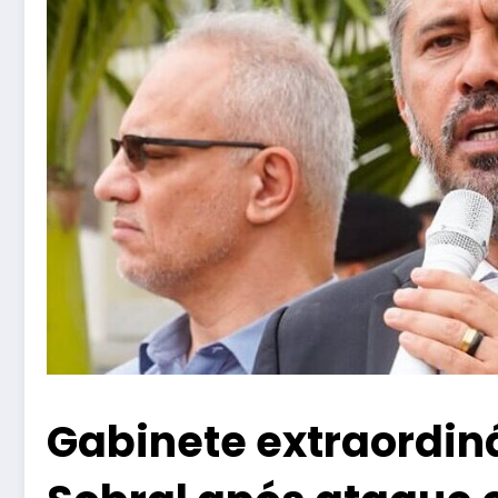
Gabinete extraordiná