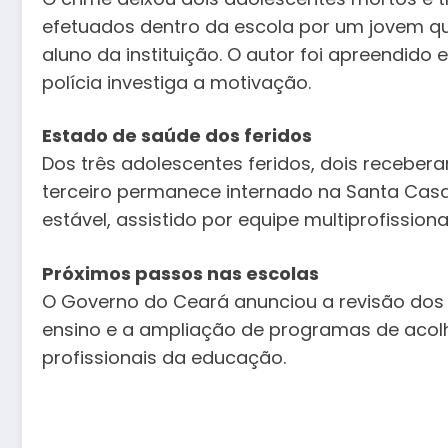
efetuados dentro da escola por um jovem qu
aluno da instituição. O autor foi apreendido 
polícia investiga a motivação.
Estado de saúde dos feridos
Dos três adolescentes feridos, dois receber
terceiro permanece internado na Santa Casa
estável, assistido por equipe multiprofissiona
Próximos passos nas escolas
O Governo do Ceará anunciou a revisão dos
ensino e a ampliação de programas de acol
profissionais da educação.