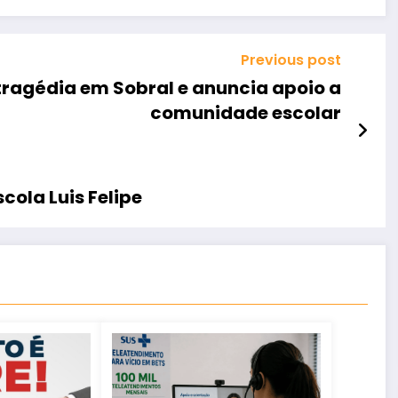
Previous post
ragédia em Sobral e anuncia apoio a
comunidade escolar
cola Luis Felipe