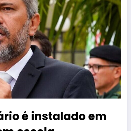
rio é instalado em