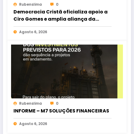
Rubenslima
0
Democracia Cristã oficializa apoio a
Ciro Gomes e amplia aliança da
oposição no Ceará
Agosto 6, 2026
Rubenslima
0
INFORME – M7 SOLUÇÕES FINANCEIRAS
Agosto 6, 2026