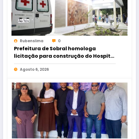
Rubenslima
0
Prefeitura de Sobral homologa
licitação para construção do Hospital
de Taperuaba
Agosto 6, 2026