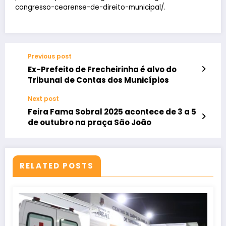
congresso-cearense-de-direito-municipal/
.
Previous post
Ex-Prefeito de Frecheirinha é alvo do
Tribunal de Contas dos Municípios
Next post
Feira Fama Sobral 2025 acontece de 3 a 5
de outubro na praça São João
RELATED POSTS