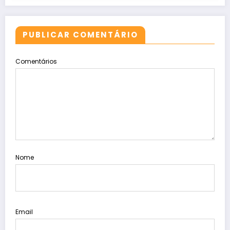
PUBLICAR COMENTÁRIO
Comentários
Nome
Email