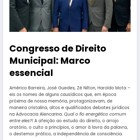
Congresso de Direito
Municipal: Marco
essencial
Américo Barreira, José Guedes, Zé Nilton, Haroldo Mota –
eis os nomes de alguns causídicos que, em época
próxima de nossa memória, protagonizavam, de
maneira cristalina, altos e qualificados debates jurídicos
na Advocacia Alencarina.
Qual o fio energético comum
entre eles?!
A afeição ao estudo do direito, o arrojo
oratório, o culto a princípios, o amor à lavra da palavra,
o destemor prático, a independência de consciência.