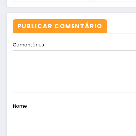
PUBLICAR COMENTÁRIO
Comentários
Nome