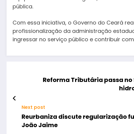
pública.
Com essa iniciativa, o Governo do Ceará r
profissionalização da administração estadu
ingressar no serviço público e contribuir c
Reforma Tributária passa no
hidr
Next post
Reurbaniza discute regularização 
João Jaime