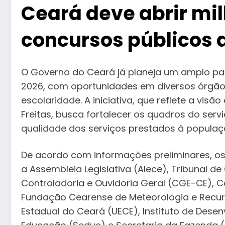
Ceará deve abrir mi
concursos públicos a
O Governo do Ceará já planeja um amplo pa
2026, com oportunidades em diversos órgãos 
escolaridade. A iniciativa, que reflete a vis
Freitas, busca fortalecer os quadros do servi
qualidade dos serviços prestados à populaç
De acordo com informações preliminares, 
a Assembleia Legislativa (Alece), Tribunal d
Controladoria e Ouvidoria Geral (CGE-CE),
Fundação Cearense de Meteorologia e Recur
Estadual do Ceará (UECE), Instituto de Desen