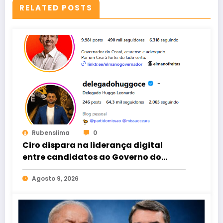
RELATED POSTS
Rubenslima
0
Ciro dispara na liderança digital
entre candidatos ao Governo do
Ceará
Agosto 9, 2026