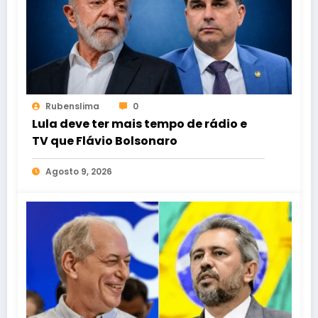
Rubenslima
0
Lula deve ter mais tempo de rádio e
TV que Flávio Bolsonaro
Agosto 9, 2026