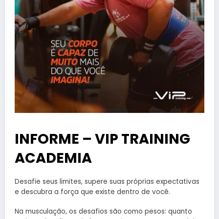
INFORME – VIP TRAINING
ACADEMIA
Desafie seus limites, supere suas próprias expectativas
e descubra a força que existe dentro de você.
Na musculação, os desafios são como pesos: quanto