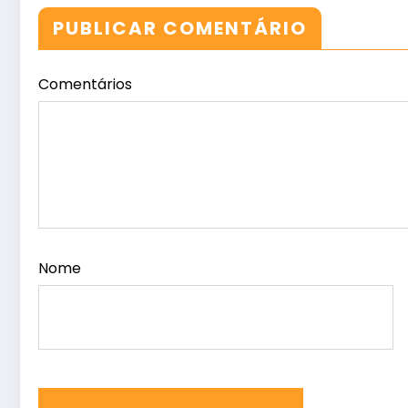
PUBLICAR COMENTÁRIO
Comentários
Nome