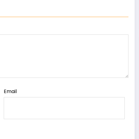
Email