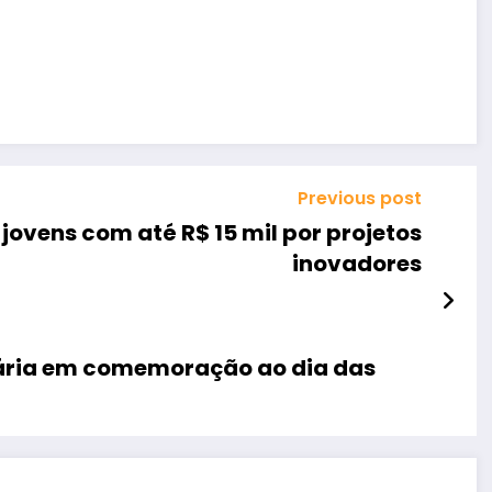
Previous post
jovens com até R$ 15 mil por projetos
inovadores
dária em comemoração ao dia das