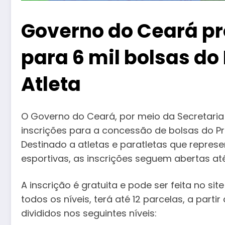
Governo do Ceará pr
para 6 mil bolsas d
Atleta
O Governo do Ceará, por meio da Secretaria
inscrições para a concessão de bolsas do Pr
Destinado a atletas e paratletas que repre
esportivas, as inscrições seguem abertas até
A inscrição é gratuita e pode ser feita no sit
todos os níveis, terá até 12 parcelas, a part
divididos nos seguintes níveis: