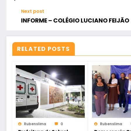
Next post
INFORME – COLÉGIO LUCIANO FEIJÃO
RELATED POSTS
Rubenslima
0
Rubenslima