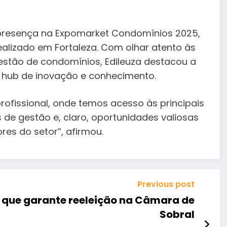
u presença na Expomarket Condomínios 2025,
ealizado em Fortaleza. Com olhar atento às
estão de condomínios, Edileuza destacou a
 hub de inovação e conhecimento.
rofissional, onde temos acesso às principais
 de gestão e, claro, oportunidades valiosas
res do setor”, afirmou.
Previous post
 que garante reeleição na Câmara de
Sobral