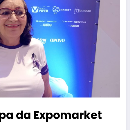
cipa da Expomarket