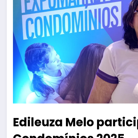
Edileuza Melo parti