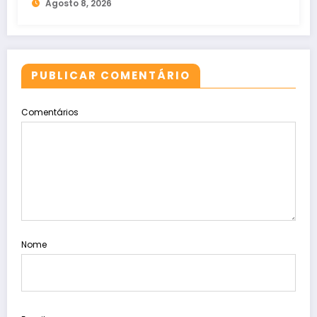
Agosto 8, 2026
PUBLICAR COMENTÁRIO
Comentários
Nome