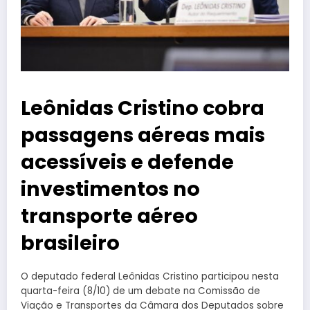
Leônidas Cristino cobra
passagens aéreas mais
acessíveis e defende
investimentos no
transporte aéreo
brasileiro
O deputado federal Leônidas Cristino participou nesta
quarta-feira (8/10) de um debate na Comissão de
Viação e Transportes da Câmara dos Deputados sobre