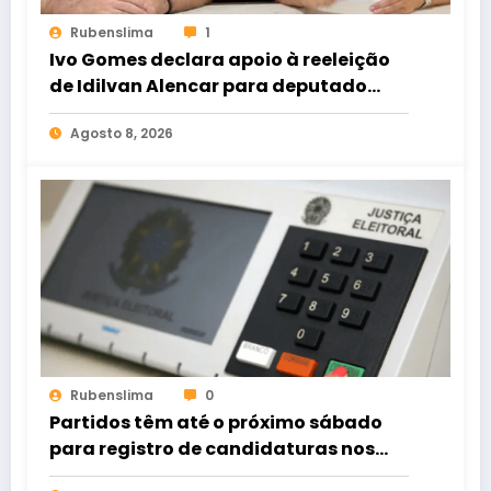
Rubenslima
1
Ivo Gomes declara apoio à reeleição
de Idilvan Alencar para deputado
federal
Agosto 8, 2026
Rubenslima
0
Partidos têm até o próximo sábado
para registro de candidaturas nos
tribunais