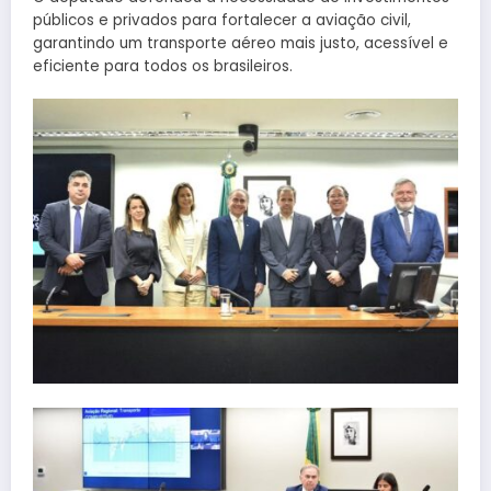
públicos e privados para fortalecer a aviação civil,
garantindo um transporte aéreo mais justo, acessível e
eficiente para todos os brasileiros.