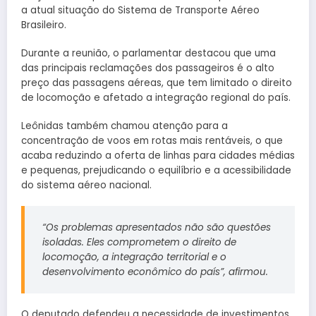
a atual situação do Sistema de Transporte Aéreo
Brasileiro.
Durante a reunião, o parlamentar destacou que uma
das principais reclamações dos passageiros é o alto
preço das passagens aéreas, que tem limitado o direito
de locomoção e afetado a integração regional do país.
Leônidas também chamou atenção para a
concentração de voos em rotas mais rentáveis, o que
acaba reduzindo a oferta de linhas para cidades médias
e pequenas, prejudicando o equilíbrio e a acessibilidade
do sistema aéreo nacional.
“Os problemas apresentados não são questões
isoladas. Eles comprometem o direito de
locomoção, a integração territorial e o
desenvolvimento econômico do país”, afirmou.
O deputado defendeu a necessidade de investimentos