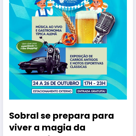
Sobral se prepara para
viver a magia da