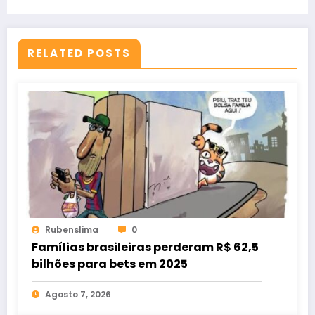
RELATED POSTS
Rubenslima
0
Famílias brasileiras perderam R$ 62,5
bilhões para bets em 2025
Agosto 7, 2026