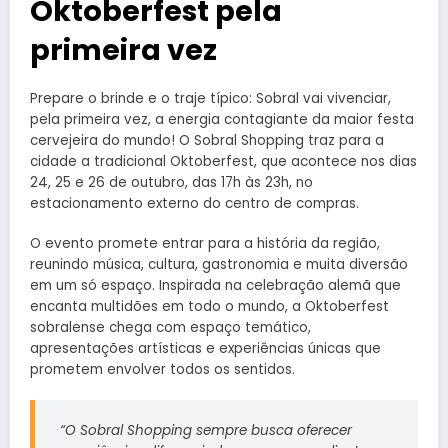
Oktoberfest pela
primeira vez
Prepare o brinde e o traje típico: Sobral vai vivenciar,
pela primeira vez, a energia contagiante da maior festa
cervejeira do mundo! O Sobral Shopping traz para a
cidade a tradicional Oktoberfest, que acontece nos dias
24, 25 e 26 de outubro, das 17h às 23h, no
estacionamento externo do centro de compras.
O evento promete entrar para a história da região,
reunindo música, cultura, gastronomia e muita diversão
em um só espaço. Inspirada na celebração alemã que
encanta multidões em todo o mundo, a Oktoberfest
sobralense chega com espaço temático,
apresentações artísticas e experiências únicas que
prometem envolver todos os sentidos.
“O Sobral Shopping sempre busca oferecer