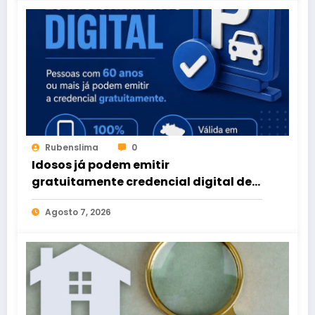
Rubenslima
0
Idosos já podem emitir
gratuitamente credencial digital de
estacionamento
Agosto 7, 2026