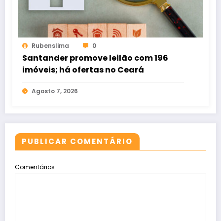
Rubenslima
0
Santander promove leilão com 196
imóveis; há ofertas no Ceará
Agosto 7, 2026
PUBLICAR COMENTÁRIO
Comentários