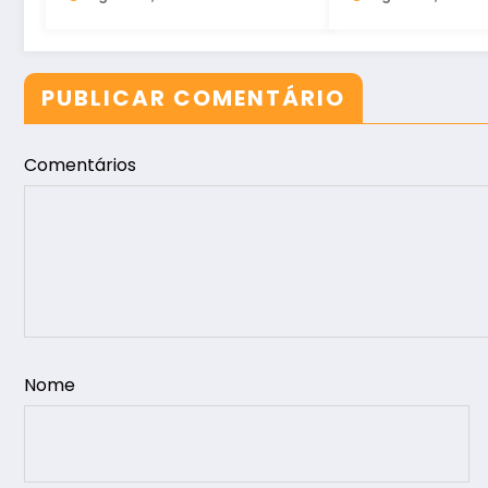
automotivo do
Nordeste
PUBLICAR COMENTÁRIO
Comentários
Nome