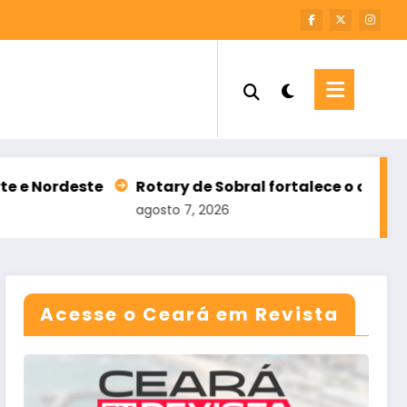
Rotary de Sobral fortalece o diálogo entre ciência
agosto 7, 2026
Acesse o Ceará em Revista