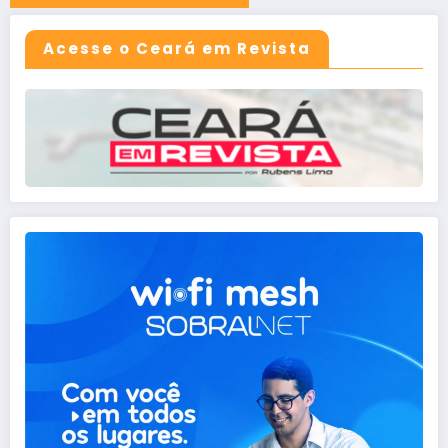
Acesse o Ceará em Revista