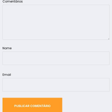
Comentários
Nome
Email