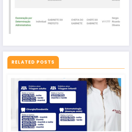
RELATED POSTS