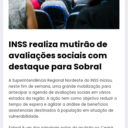
INSS realiza mutirão de
avaliações sociais com
destaque para Sobral
A Superintendência Regional Nordeste do INSS iniciou,
neste fim de semana, uma grande mobilização para
antecipar a agenda de avaliações sociais em vários
estados da região. A ação tem como objetivo reduzir o
tempo de espera e agilizar a análise de benefícios
assistenciais destinados à população em situação de
vulnerabilidade.
Sobral é um dos principais polos do mutirão no Ceará,