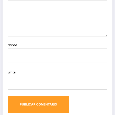
Nome
Email