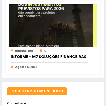
Rubenslima
0
INFORME – M7 SOLUÇÕES FINANCEIRAS
Agosto 6, 2026
PUBLICAR COMENTÁRIO
Comentários