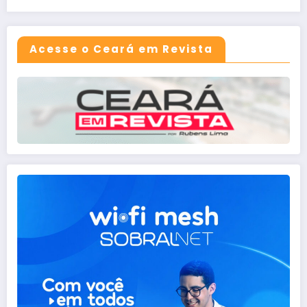
Acesse o Ceará em Revista