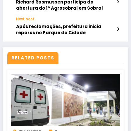
Richard Rasmussen participa da
abertura do 1º Agrosobral em Sobral
Next post
Após reclamações, prefeitura inicia
reparos no Parque da Cidade
RELATED POSTS