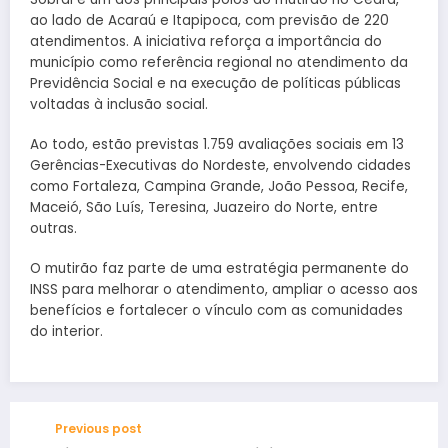
ao lado de Acaraú e Itapipoca, com previsão de 220
atendimentos. A iniciativa reforça a importância do
município como referência regional no atendimento da
Previdência Social e na execução de políticas públicas
voltadas à inclusão social.
Ao todo, estão previstas 1.759 avaliações sociais em 13
Gerências-Executivas do Nordeste, envolvendo cidades
como Fortaleza, Campina Grande, João Pessoa, Recife,
Maceió, São Luís, Teresina, Juazeiro do Norte, entre
outras.
O mutirão faz parte de uma estratégia permanente do
INSS para melhorar o atendimento, ampliar o acesso aos
benefícios e fortalecer o vínculo com as comunidades
do interior.
Previous post