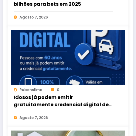
bilhões para bets em 2025
Agosto 7, 2026
Rubenslima
0
Idosos já podem emitir
gratuitamente credencial digital de
estacionamento
Agosto 7, 2026