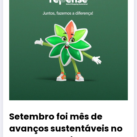
Setembro foi mês de
avanços sustentáveis no