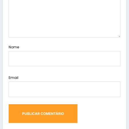
Nome
Email