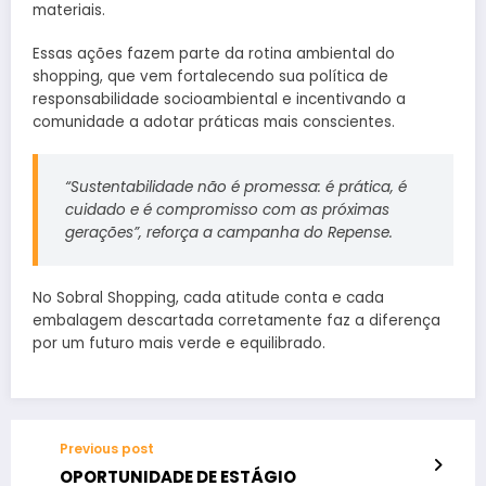
materiais.
Essas ações fazem parte da rotina ambiental do
shopping, que vem fortalecendo sua política de
responsabilidade socioambiental e incentivando a
comunidade a adotar práticas mais conscientes.
“Sustentabilidade não é promessa: é prática, é
cuidado e é compromisso com as próximas
gerações”, reforça a campanha do Repense.
No Sobral Shopping, cada atitude conta e cada
embalagem descartada corretamente faz a diferença
por um futuro mais verde e equilibrado.
Previous post
OPORTUNIDADE DE ESTÁGIO