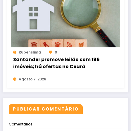
Rubenslima
0
Santander promove leilão com 196
imóveis; há ofertas no Ceará
Agosto 7, 2026
PUBLICAR COMENTÁRIO
Comentários