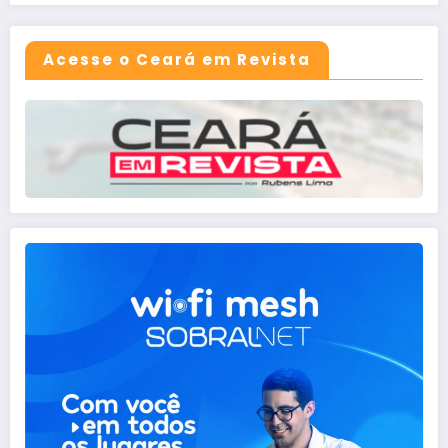
Acesse o Ceará em Revista