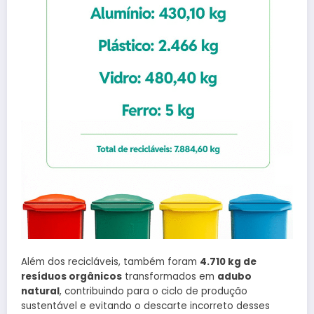
Além dos recicláveis, também foram
4.710 kg de
resíduos orgânicos
transformados em
adubo
natural
, contribuindo para o ciclo de produção
sustentável e evitando o descarte incorreto desses