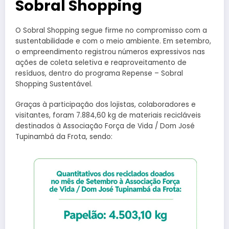
Sobral Shopping
O Sobral Shopping segue firme no compromisso com a
sustentabilidade e com o meio ambiente. Em setembro,
o empreendimento registrou números expressivos nas
ações de coleta seletiva e reaproveitamento de
resíduos, dentro do programa Repense – Sobral
Shopping Sustentável.
Graças à participação dos lojistas, colaboradores e
visitantes, foram 7.884,60 kg de materiais recicláveis
destinados à Associação Força de Vida / Dom José
Tupinambá da Frota, sendo: