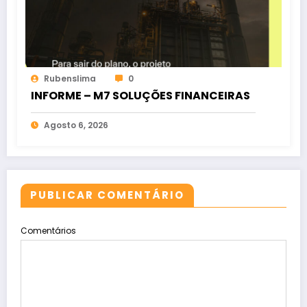
Rubenslima
0
INFORME – M7 SOLUÇÕES FINANCEIRAS
Agosto 6, 2026
PUBLICAR COMENTÁRIO
Comentários