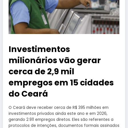
Investimentos
milionários vão gerar
cerca de 2,9 mil
empregos em 15 cidades
do Ceará
O Ceará deve receber cerca de R$ 395 milhões em
investimentos privados ainda este ano e em 2026,
gerando 2.911 empregos diretos. Eles são referentes a
protocolos de intenções, documentos formais assinados