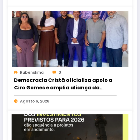
Rubenslima
0
Democracia Cristã oficializa apoio a
Ciro Gomes e amplia aliança da
oposição no Ceará
Agosto 6, 2026