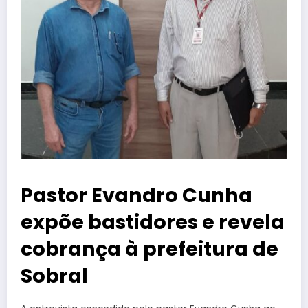
Pastor Evandro Cunha
expõe bastidores e revela
cobrança à prefeitura de
Sobral