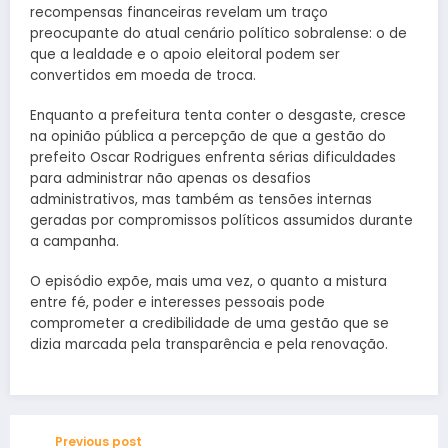
recompensas financeiras revelam um traço
preocupante do atual cenário político sobralense: o de
que a lealdade e o apoio eleitoral podem ser
convertidos em moeda de troca.
Enquanto a prefeitura tenta conter o desgaste, cresce
na opinião pública a percepção de que a gestão do
prefeito Oscar Rodrigues enfrenta sérias dificuldades
para administrar não apenas os desafios
administrativos, mas também as tensões internas
geradas por compromissos políticos assumidos durante
a campanha.
O episódio expõe, mais uma vez, o quanto a mistura
entre fé, poder e interesses pessoais pode
comprometer a credibilidade de uma gestão que se
dizia marcada pela transparência e pela renovação.
Previous post