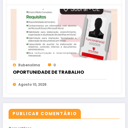
Rubenslima
0
OPORTUNIDADE DE TRABALHO
Agosto 10, 2026
PUBLICAR COMENTÁRIO