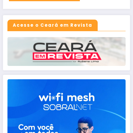
Acesse o Ceará em Revista