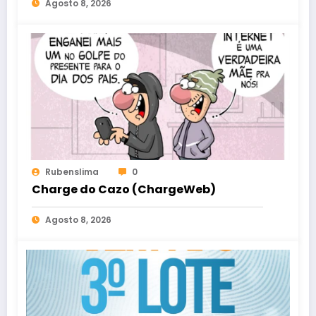
Agosto 8, 2026
Rubenslima
0
Charge do Cazo (ChargeWeb)
Agosto 8, 2026