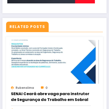
RELATED POSTS
Rubenslima
0
SENAI Ceará abre vaga para instrutor
de Segurança do Trabalho em Sobral