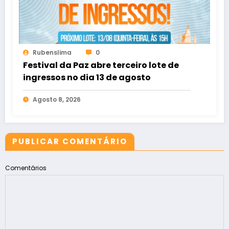
Rubenslima
0
Festival da Paz abre terceiro lote de
ingressos no dia 13 de agosto
Agosto 8, 2026
PUBLICAR COMENTÁRIO
Comentários