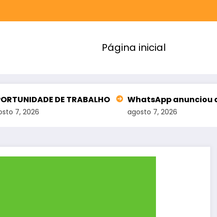
Página inicial
E DE TRABALHO
WhatsApp anunciou atualizações 
agosto 7, 2026