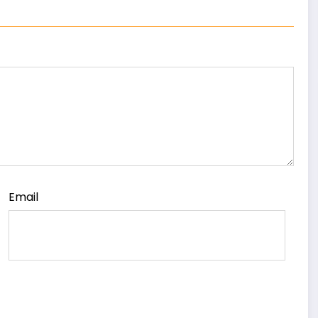
Email