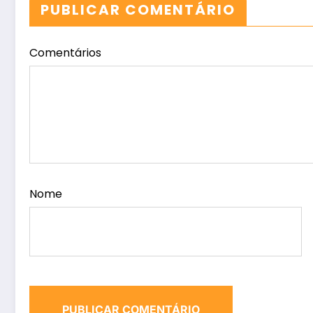
PUBLICAR COMENTÁRIO
Comentários
Nome