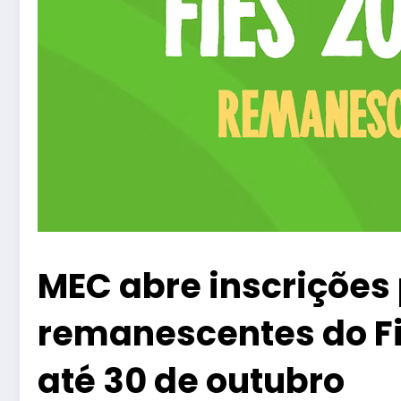
MEC abre inscrições
remanescentes do Fie
até 30 de outubro