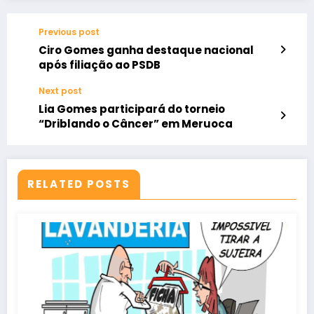
Previous post
Ciro Gomes ganha destaque nacional
após filiação ao PSDB
Next post
Lia Gomes participará do torneio
“Driblando o Câncer” em Meruoca
RELATED POSTS