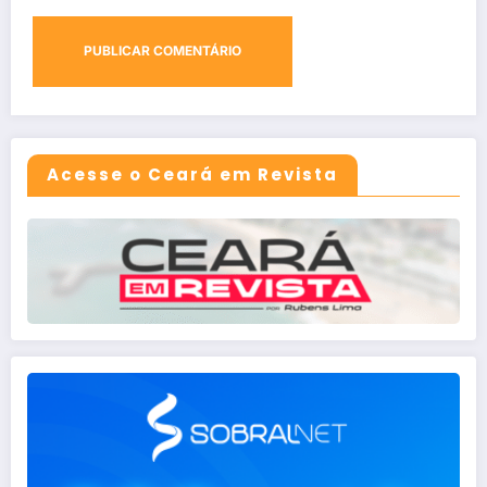
Acesse o Ceará em Revista