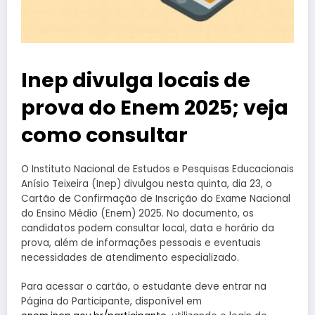
Inep divulga locais de
prova do Enem 2025; veja
como consultar
O Instituto Nacional de Estudos e Pesquisas Educacionais
Anísio Teixeira (Inep) divulgou nesta quinta, dia 23, o
Cartão de Confirmação de Inscrição do Exame Nacional
do Ensino Médio (Enem) 2025. No documento, os
candidatos podem consultar local, data e horário da
prova, além de informações pessoais e eventuais
necessidades de atendimento especializado.
Para acessar o cartão, o estudante deve entrar na
Página do Participante, disponível em