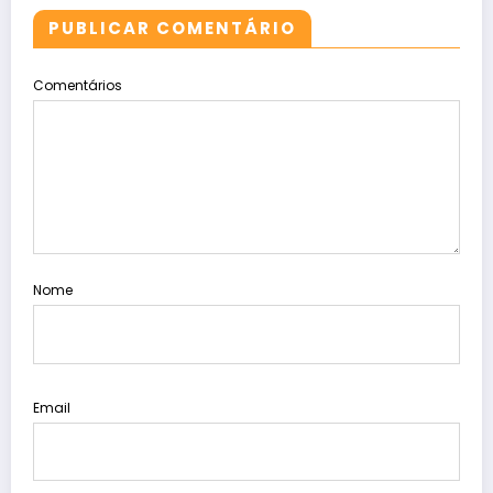
PUBLICAR COMENTÁRIO
Comentários
Nome
Email