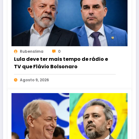
Rubenslima
0
Lula deve ter mais tempo de rádio e
TV que Flávio Bolsonaro
Agosto 9, 2026