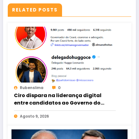
RELATED POSTS
Rubenslima
0
Ciro dispara na liderança digital
entre candidatos ao Governo do
Ceará
Agosto 9, 2026