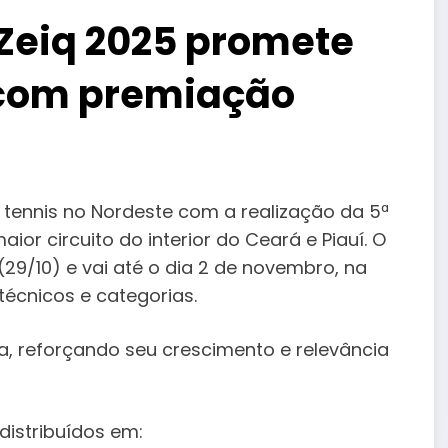
 Zeiq 2025 promete
 com premiação
 tennis no Nordeste com a realização da 5ª
ior circuito do interior do Ceará e Piauí. O
(29/10) e vai até o dia 2 de novembro, na
 técnicos e categorias.
 reforçando seu crescimento e relevância
distribuídos em: