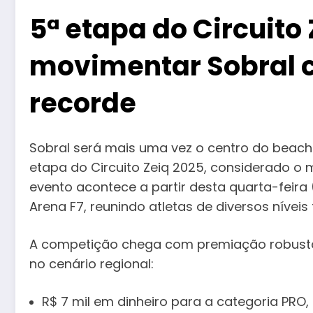
5ª etapa do Circuito
movimentar Sobral
recorde
Sobral será mais uma vez o centro do beach
etapa do Circuito Zeiq 2025, considerado o ma
evento acontece a partir desta quarta-feira 
Arena F7, reunindo atletas de diversos níveis
A competição chega com premiação robusta,
no cenário regional:
R$ 7 mil em dinheiro para a categoria PRO, 