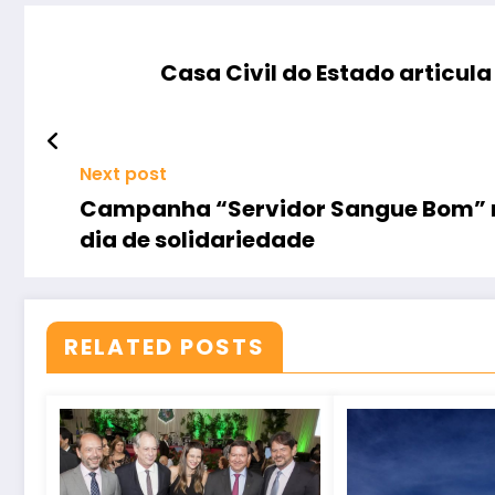
Casa Civil do Estado articul
Next post
Campanha “Servidor Sangue Bom” r
dia de solidariedade
RELATED POSTS