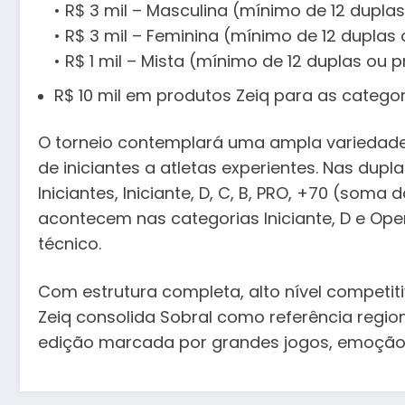
• R$ 3 mil – Masculina (mínimo de 12 dupla
• R$ 3 mil – Feminina (mínimo de 12 duplas
• R$ 1 mil – Mista (mínimo de 12 duplas ou 
R$ 10 mil em produtos Zeiq para as catego
O torneio contemplará uma ampla variedade 
de iniciantes a atletas experientes. Nas dupl
Iniciantes, Iniciante, D, C, B, PRO, +70 (soma
acontecem nas categorias Iniciante, D e Ope
técnico.
Com estrutura completa, alto nível competiti
Zeiq consolida Sobral como referência regi
edição marcada por grandes jogos, emoção 