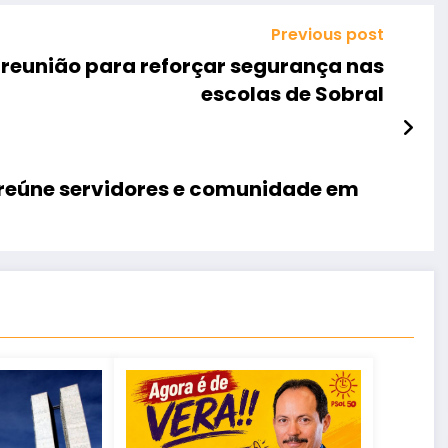
Previous post
a reunião para reforçar segurança nas
escolas de Sobral
eúne servidores e comunidade em