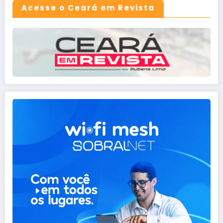
Acesse o Ceará em Revista