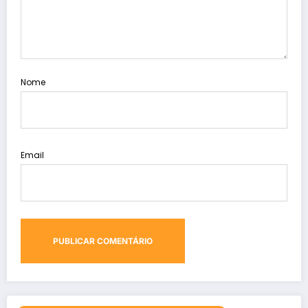
Nome
Email