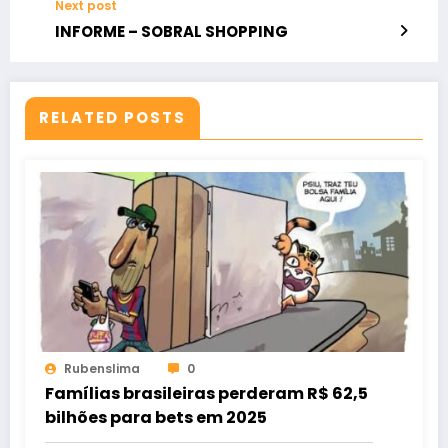
Next post
INFORME – SOBRAL SHOPPING
RELATED POSTS
Rubenslima
0
Famílias brasileiras perderam R$ 62,5
bilhões para bets em 2025