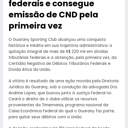
federais e consegue
emissão de CND pela
primeira vez
O Guarany Sporting Club alcançou uma conquista
histórica e inédita em sua trajetória administrativa: a
quitação integral de mais de R$ 220 mil em dívidas
tributárias federais e a obtenção, pela primeira vez, da
Certidão Negativa de Débitos Tributários Federais e
Dívida Ativa da União.
A vitória é resultado de uma ação movida pela Diretoria
Jurídica do Guarany, sob a condução da advogada Dra.
Andrine Lopes, que buscou junto à Justiça Federal no
Ceará o direito de o clube utilizar os recursos
provenientes da Timemania, programa nacional da
Caixa Econômica Federal do qual o Guarany faz parte,
para quitar seus débitos com a União.