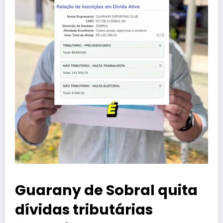
Guarany de Sobral quita
dívidas tributárias