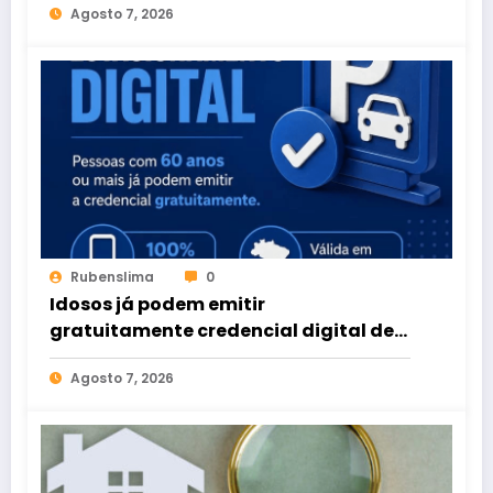
Agosto 7, 2026
Rubenslima
0
Idosos já podem emitir
gratuitamente credencial digital de
estacionamento
Agosto 7, 2026