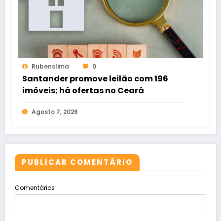
Rubenslima
0
Santander promove leilão com 196
imóveis; há ofertas no Ceará
Agosto 7, 2026
PUBLICAR COMENTÁRIO
Comentários