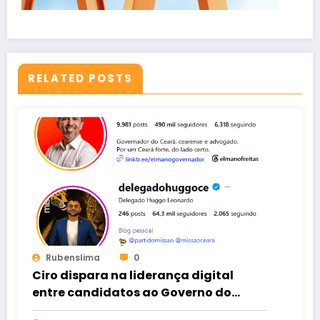
RELATED POSTS
Rubenslima
0
Ciro dispara na liderança digital
entre candidatos ao Governo do
Ceará