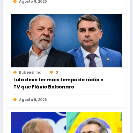
Agosto 9, 2026
Rubenslima
0
Lula deve ter mais tempo de rádio e
TV que Flávio Bolsonaro
Agosto 9, 2026