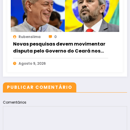
Rubenslima
0
Novas pesquisas devem movimentar
disputa pelo Governo do Ceará nos
próximos dias
Agosto 9, 2026
PUBLICAR COMENTÁRIO
Comentários