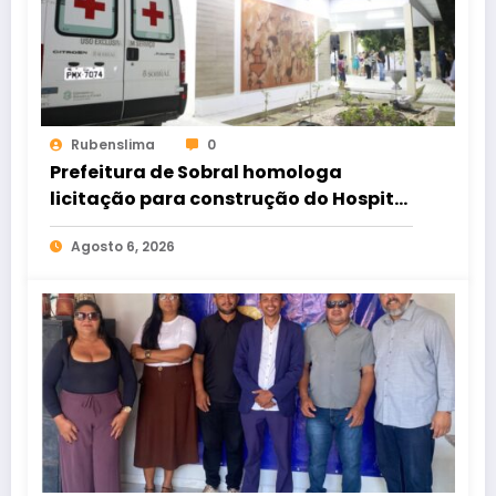
Rubenslima
0
Prefeitura de Sobral homologa
licitação para construção do Hospital
de Taperuaba
Agosto 6, 2026