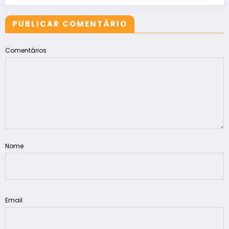
PUBLICAR COMENTÁRIO
Comentários
Nome
Email