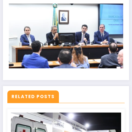
RELATED POSTS