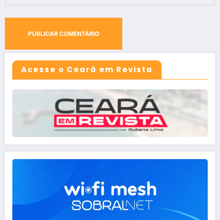
Acesse o Ceará em Revista