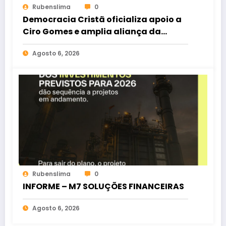
Rubenslima
0
Democracia Cristã oficializa apoio a
Ciro Gomes e amplia aliança da
oposição no Ceará
Agosto 6, 2026
Rubenslima
0
INFORME – M7 SOLUÇÕES FINANCEIRAS
Agosto 6, 2026