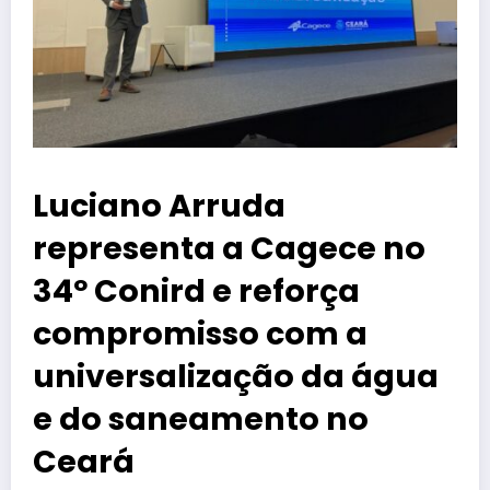
Luciano Arruda
representa a Cagece no
34º Conird e reforça
compromisso com a
universalização da água
e do saneamento no
Ceará