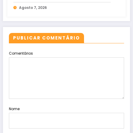
Agosto 7, 2026
PUBLICAR COMENTÁRIO
Comentários
Nome