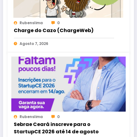
Rubenslima
0
Charge do Cazo (ChargeWeb)
Agosto 7, 2026
Rubenslima
0
Sebrae Ceará inscreve para o
StartupCE 2026 até 14 de agosto