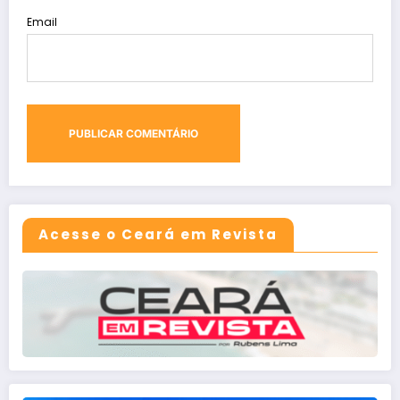
Email
Acesse o Ceará em Revista