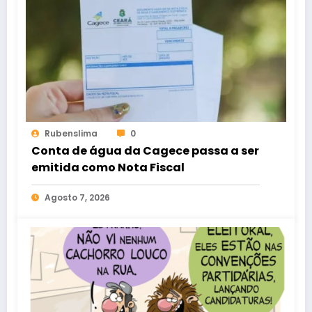
Rubenslima
0
Conta de água da Cagece passa a ser
emitida como Nota Fiscal
Agosto 7, 2026