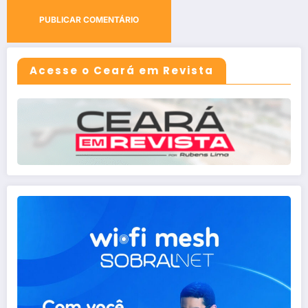
Acesse o Ceará em Revista