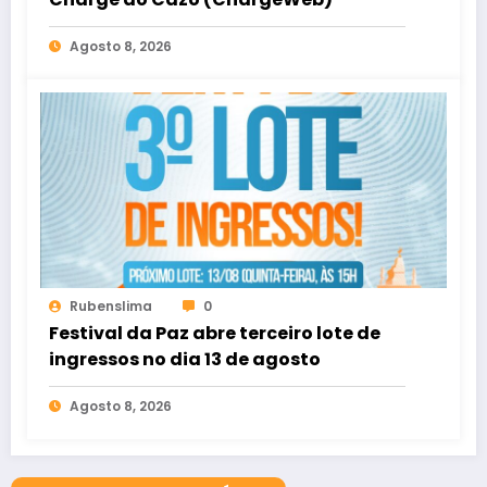
Agosto 8, 2026
Rubenslima
0
Festival da Paz abre terceiro lote de
ingressos no dia 13 de agosto
Agosto 8, 2026