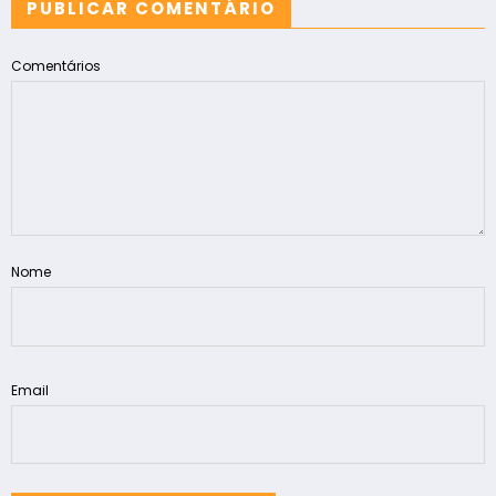
PUBLICAR COMENTÁRIO
Comentários
Nome
Email