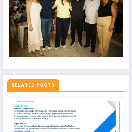
RELATED POSTS