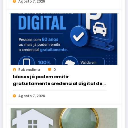
Agosto 7, 2026
Rubenslima
0
Idosos já podem emitir
gratuitamente credencial digital de
estacionamento
Agosto 7, 2026