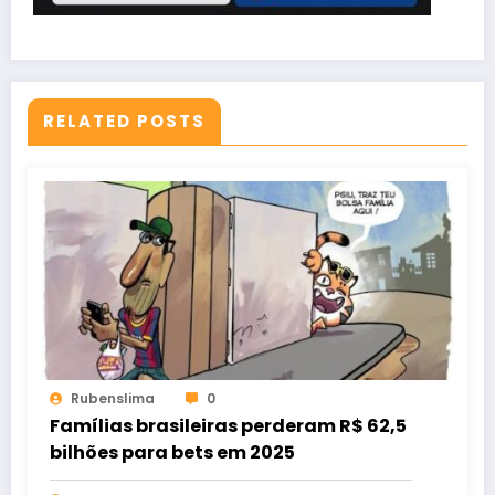
RELATED POSTS
Rubenslima
0
Famílias brasileiras perderam R$ 62,5
bilhões para bets em 2025