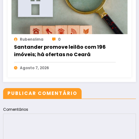
Rubenslima
0
Santander promove leilão com 196
imóveis; há ofertas no Ceará
Agosto 7, 2026
PUBLICAR COMENTÁRIO
Comentários