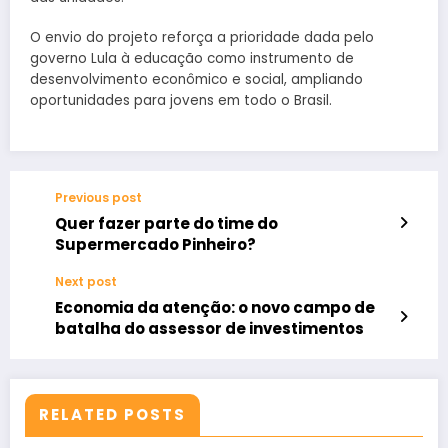
O envio do projeto reforça a prioridade dada pelo
governo Lula à educação como instrumento de
desenvolvimento econômico e social, ampliando
oportunidades para jovens em todo o Brasil.
Previous post
Quer fazer parte do time do
Supermercado Pinheiro?
Next post
Economia da atenção: o novo campo de
batalha do assessor de investimentos
RELATED POSTS