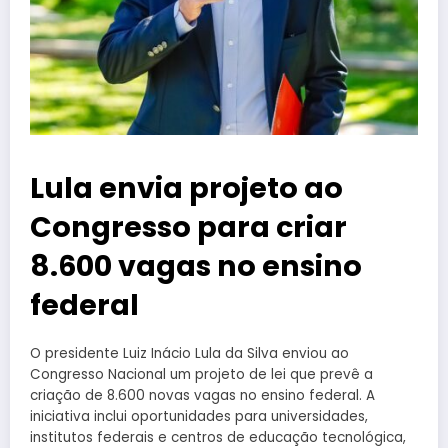
Lula envia projeto ao
Congresso para criar
8.600 vagas no ensino
federal
O presidente Luiz Inácio Lula da Silva enviou ao
Congresso Nacional um projeto de lei que prevê a
criação de 8.600 novas vagas no ensino federal. A
iniciativa inclui oportunidades para universidades,
institutos federais e centros de educação tecnológica,