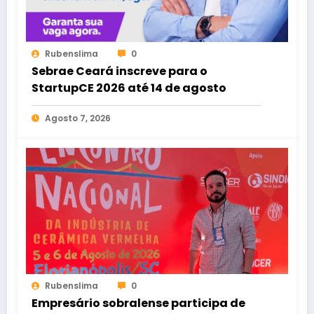
Rubenslima
0
Sebrae Ceará inscreve para o
StartupCE 2026 até 14 de agosto
Agosto 7, 2026
Rubenslima
0
Empresário sobralense participa de