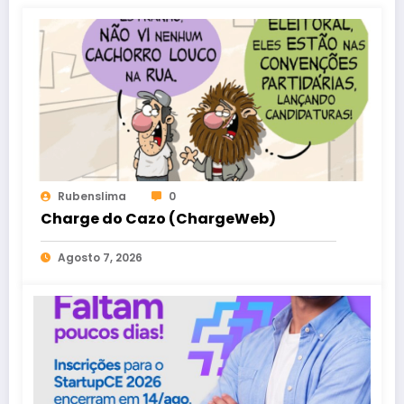
Rubenslima
0
Charge do Cazo (ChargeWeb)
Agosto 7, 2026