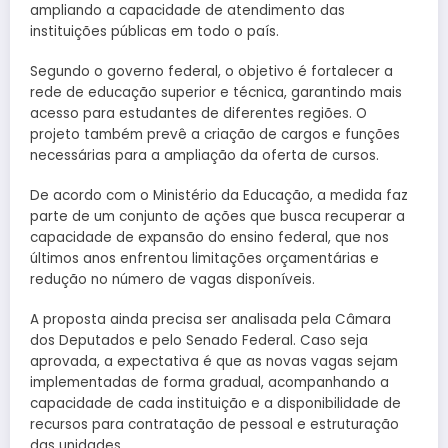
ampliando a capacidade de atendimento das
instituições públicas em todo o país.
Segundo o governo federal, o objetivo é fortalecer a
rede de educação superior e técnica, garantindo mais
acesso para estudantes de diferentes regiões. O
projeto também prevê a criação de cargos e funções
necessárias para a ampliação da oferta de cursos.
De acordo com o Ministério da Educação, a medida faz
parte de um conjunto de ações que busca recuperar a
capacidade de expansão do ensino federal, que nos
últimos anos enfrentou limitações orçamentárias e
redução no número de vagas disponíveis.
A proposta ainda precisa ser analisada pela Câmara
dos Deputados e pelo Senado Federal. Caso seja
aprovada, a expectativa é que as novas vagas sejam
implementadas de forma gradual, acompanhando a
capacidade de cada instituição e a disponibilidade de
recursos para contratação de pessoal e estruturação
das unidades.