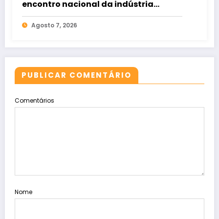
encontro nacional da indústria
cerâmica em Florianópolis
Agosto 7, 2026
PUBLICAR COMENTÁRIO
Comentários
Nome