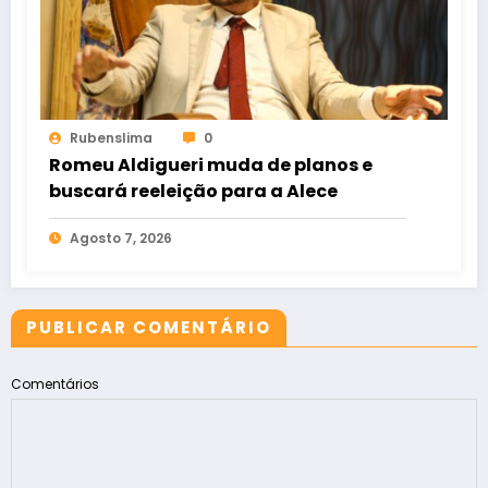
Rubenslima
0
Romeu Aldigueri muda de planos e
buscará reeleição para a Alece
Agosto 7, 2026
PUBLICAR COMENTÁRIO
Comentários