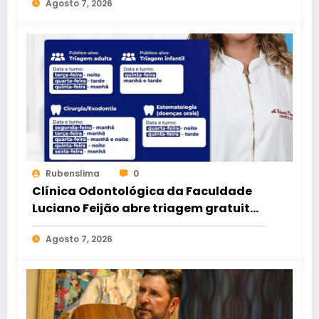
Agosto 7, 2026
Rubenslima
0
Clínica Odontológica da Faculdade
Luciano Feijão abre triagem gratuita
para crianças e adultos
Agosto 7, 2026