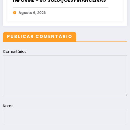
INFORME – M7 SOLUÇÕES FINANCEIRAS
Agosto 6, 2026
PUBLICAR COMENTÁRIO
Comentários
Nome