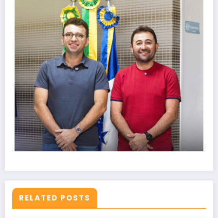
RELATED POSTS