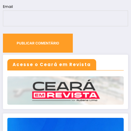
Email
Acesse o Ceará em Revista