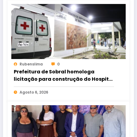
Rubenslima
0
Prefeitura de Sobral homologa
licitação para construção do Hospital
de Taperuaba
Agosto 6, 2026