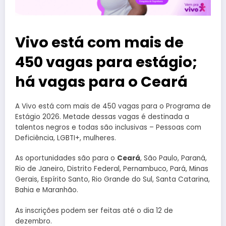
Vivo está com mais de
450 vagas para estágio;
há vagas para o Ceará
A Vivo está com mais de 450 vagas para o Programa de
Estágio 2026. Metade dessas vagas é destinada a
talentos negros e todas são inclusivas – Pessoas com
Deficiência, LGBTI+, mulheres.
As oportunidades são para o
Ceará
, São Paulo, Paraná,
Rio de Janeiro, Distrito Federal, Pernambuco, Pará, Minas
Gerais, Espírito Santo, Rio Grande do Sul, Santa Catarina,
Bahia e Maranhão.
As inscrições podem ser feitas até o dia 12 de
dezembro.