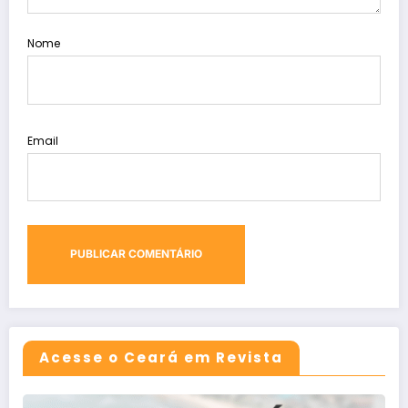
Nome
Email
Acesse o Ceará em Revista