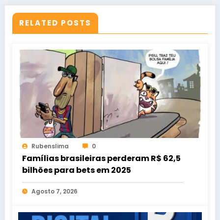
RELATED POSTS
Rubenslima
0
Famílias brasileiras perderam R$ 62,5
bilhões para bets em 2025
Agosto 7, 2026