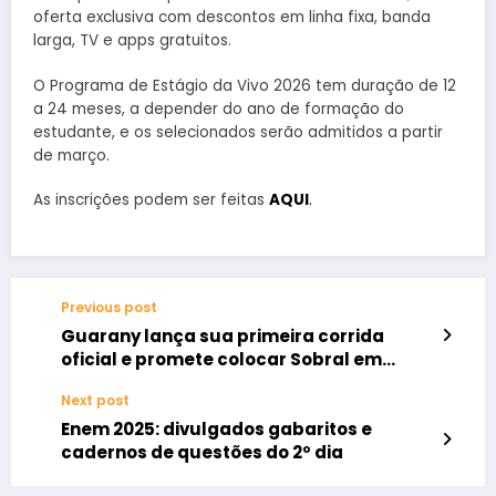
oferta exclusiva com descontos em linha fixa, banda
larga, TV e apps gratuitos.
O Programa de Estágio da Vivo 2026 tem duração de 12
a 24 meses, a depender do ano de formação do
estudante, e os selecionados serão admitidos a partir
de março.
As inscrições podem ser feitas
AQUI
.
Previous post
Guarany lança sua primeira corrida
oficial e promete colocar Sobral em
movimento
Next post
Enem 2025: divulgados gabaritos e
cadernos de questões do 2º dia