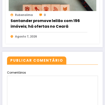
Rubenslima
0
Santander promove leilão com 196
imóveis; há ofertas no Ceará
Agosto 7, 2026
PUBLICAR COMENTÁRIO
Comentários