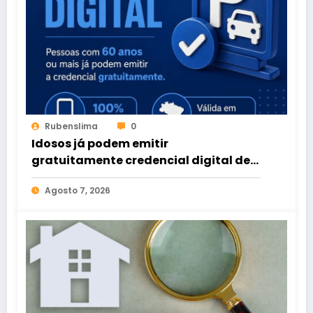
Rubenslima
0
Idosos já podem emitir
gratuitamente credencial digital de
estacionamento
Agosto 7, 2026