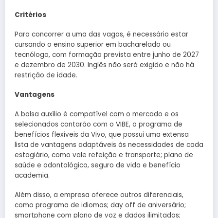
Critérios
Para concorrer a uma das vagas, é necessário estar
cursando o ensino superior em bacharelado ou
tecnólogo, com formação prevista entre junho de 2027
e dezembro de 2030. Inglês não será exigido e não há
restrição de idade.
Vantagens
A bolsa auxílio é compatível com o mercado e os
selecionados contarão com o VIBE, o programa de
benefícios flexíveis da Vivo, que possui uma extensa
lista de vantagens adaptáveis às necessidades de cada
estagiário, como vale refeição e transporte; plano de
saúde e odontológico, seguro de vida e benefício
academia.
Além disso, a empresa oferece outros diferenciais,
como programa de idiomas; day off de aniversário;
smartphone com plano de voz e dados ilimitados;