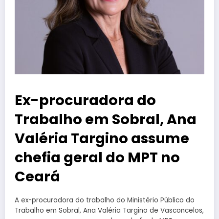
Ex-procuradora do
Trabalho em Sobral, Ana
Valéria Targino assume
chefia geral do MPT no
Ceará
A ex-procuradora do trabalho do Ministério Público do
Trabalho em Sobral, Ana Valéria Targino de Vasconcelos,