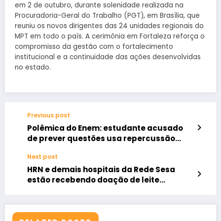
em 2 de outubro, durante solenidade realizada na
Procuradoria-Geral do Trabalho (PGT), em Brasília, que
reuniu os novos dirigentes das 24 unidades regionais do
MPT em todo o país. A cerimônia em Fortaleza reforça o
compromisso da gestão com o fortalecimento
institucional e a continuidade das ações desenvolvidas
no estado.
Previous post
Polêmica do Enem: estudante acusado
de prever questões usa repercussão
para vender curso
Next post
HRN e demais hospitais da Rede Sesa
estão recebendo doação de leite
humano