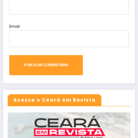
Email
Acesse o Ceará em Revista