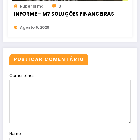
Rubenslima
0
INFORME – M7 SOLUÇÕES FINANCEIRAS
Agosto 6, 2026
PUBLICAR COMENTÁRIO
Comentários
Nome