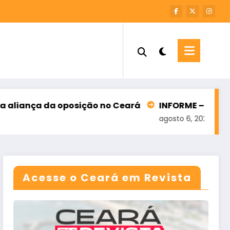
oposição no Ceará
INFORME – M7 SOLUÇÕES FINAN
agosto 6, 2026
Acesse o Ceará em Revista