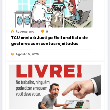
Rubenslima
0
TCU envia à Justiça Eleitoral lista de
gestores com contas rejeitadas
Agosto 5, 2026