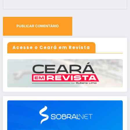
Acesse o Ceará em Revista