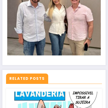
RELATED POSTS