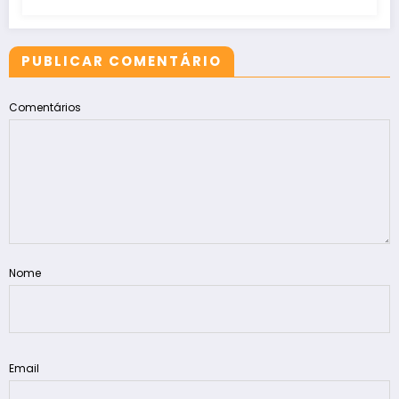
PUBLICAR COMENTÁRIO
Comentários
Nome
Email