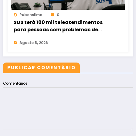
Rubenslima
0
SUS terá 100 mil teleatendimentos
para pessoas com problemas de
apostas em bets
Agosto 5, 2026
PUBLICAR COMENTÁRIO
Comentários