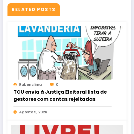
RELATED POSTS
Rubenslima
0
TCU envia à Justiça Eleitoral lista de
gestores com contas rejeitadas
Agosto 5, 2026