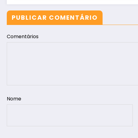
PUBLICAR COMENTÁRIO
Comentários
Nome