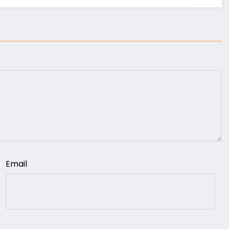
Email