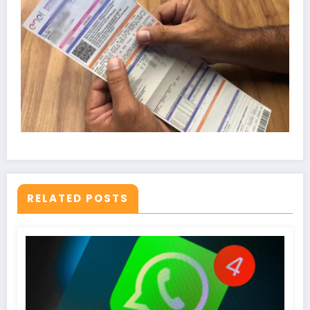
RELATED POSTS