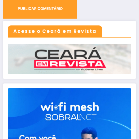
Acesse o Ceará em Revista