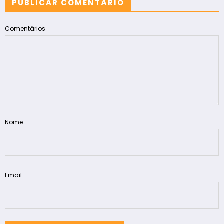
PUBLICAR COMENTÁRIO
Comentários
Nome
Email