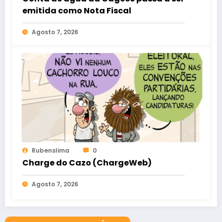
emitida como Nota Fiscal
Agosto 7, 2026
Rubenslima
0
Charge do Cazo (ChargeWeb)
Agosto 7, 2026