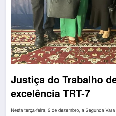
Justiça do Trabalho d
excelência TRT-7
Nesta terça-feira, 9 de dezembro, a Segunda Vara