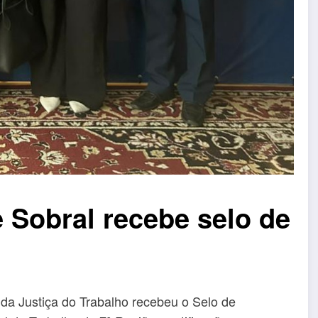
e Sobral recebe selo de
 da Justiça do Trabalho recebeu o Selo de