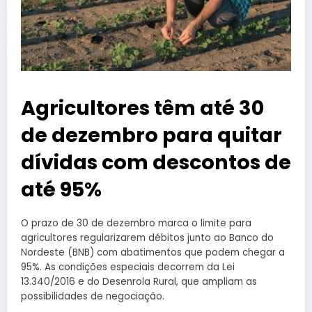
Agricultores têm até 30
de dezembro para quitar
dívidas com descontos de
até 95%
O prazo de 30 de dezembro marca o limite para
agricultores regularizarem débitos junto ao Banco do
Nordeste (BNB) com abatimentos que podem chegar a
95%. As condições especiais decorrem da Lei
13.340/2016 e do Desenrola Rural, que ampliam as
possibilidades de negociação.