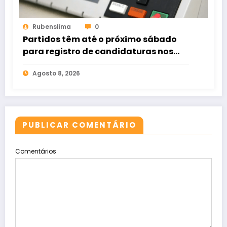
Rubenslima
0
Partidos têm até o próximo sábado
para registro de candidaturas nos
tribunais
Agosto 8, 2026
PUBLICAR COMENTÁRIO
Comentários