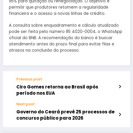
95% para quitação ou renegociação. O objetivo é
permitir que produtores retomem a regularidade
financeira e o acesso a novas linhas de crédito.
A consulta sobre enquadramento e cálculo atualizado
pode ser feita pelo número 85 4020-0004, o WhatsApp
oficial do BNB. A recomendação do banco é buscar
atendimento antes do prazo final para evitar filas e
atrasos na conclusão do processo.
Previous post
Ciro Gomes retorna ao Brasil após
período nos EUA
Next post
Governo do Ceará prevê 25 processos de
concurso público para 2026