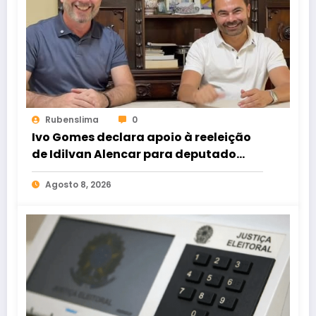
Rubenslima
0
Ivo Gomes declara apoio à reeleição
de Idilvan Alencar para deputado
federal
Agosto 8, 2026