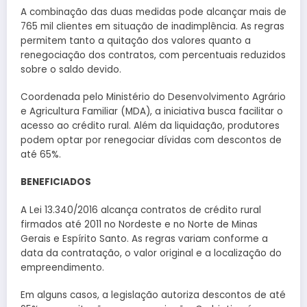
A combinação das duas medidas pode alcançar mais de
765 mil clientes em situação de inadimplência. As regras
permitem tanto a quitação dos valores quanto a
renegociação dos contratos, com percentuais reduzidos
sobre o saldo devido.
Coordenada pelo Ministério do Desenvolvimento Agrário
e Agricultura Familiar (MDA), a iniciativa busca facilitar o
acesso ao crédito rural. Além da liquidação, produtores
podem optar por renegociar dívidas com descontos de
até 65%.
BENEFICIADOS
A Lei 13.340/2016 alcança contratos de crédito rural
firmados até 2011 no Nordeste e no Norte de Minas
Gerais e Espírito Santo. As regras variam conforme a
data da contratação, o valor original e a localização do
empreendimento.
Em alguns casos, a legislação autoriza descontos de até