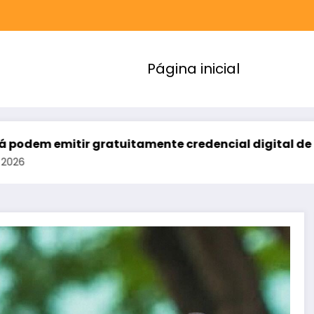
Página inicial
 gratuitamente credencial digital de estacionament