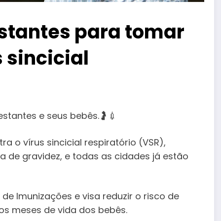
stantes para tomar
 sincicial
estantes e seus bebês.🤰💉
 o vírus sincicial respiratório (VSR),
a de gravidez, e todas as cidades já estão
de Imunizações e visa reduzir o risco de
ros meses de vida dos bebês.