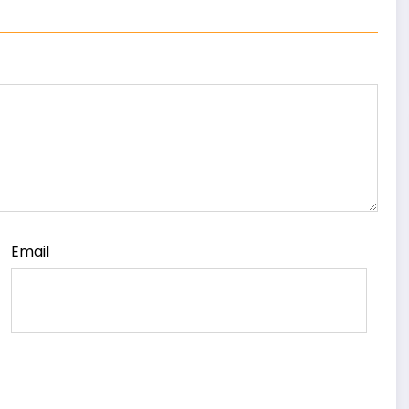
Email