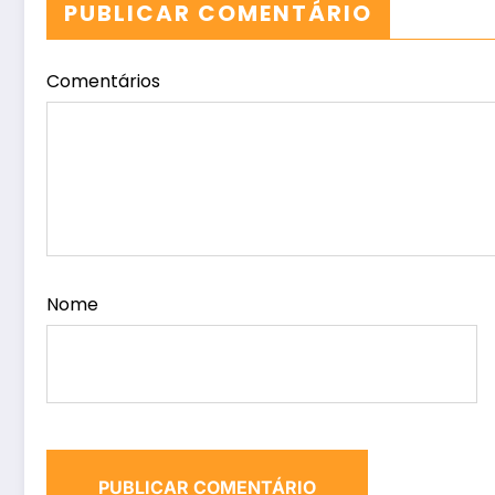
PUBLICAR COMENTÁRIO
Comentários
Nome