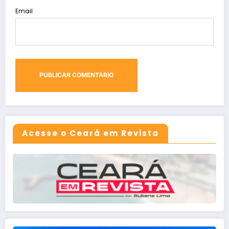
Email
Acesse o Ceará em Revista