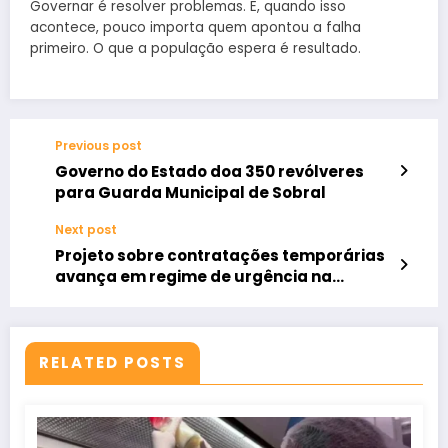
Governar é resolver problemas. E, quando isso
acontece, pouco importa quem apontou a falha
primeiro. O que a população espera é resultado.
Previous post
Governo do Estado doa 350 revólveres
para Guarda Municipal de Sobral
Next post
Projeto sobre contratações temporárias
avança em regime de urgência na
Câmara de Sobral
RELATED POSTS