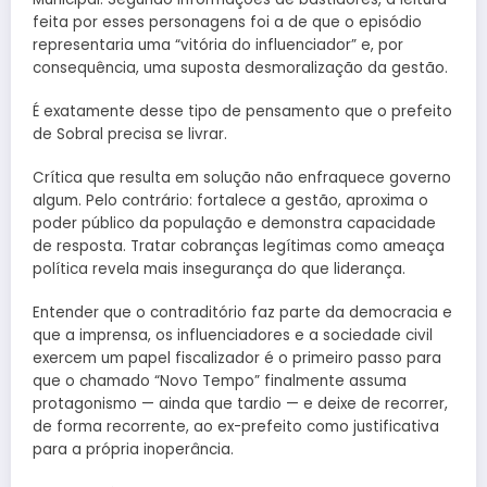
feita por esses personagens foi a de que o episódio
representaria uma “vitória do influenciador” e, por
consequência, uma suposta desmoralização da gestão.
É exatamente desse tipo de pensamento que o prefeito
de Sobral precisa se livrar.
Crítica que resulta em solução não enfraquece governo
algum. Pelo contrário: fortalece a gestão, aproxima o
poder público da população e demonstra capacidade
de resposta. Tratar cobranças legítimas como ameaça
política revela mais insegurança do que liderança.
Entender que o contraditório faz parte da democracia e
que a imprensa, os influenciadores e a sociedade civil
exercem um papel fiscalizador é o primeiro passo para
que o chamado “Novo Tempo” finalmente assuma
protagonismo — ainda que tardio — e deixe de recorrer,
de forma recorrente, ao ex-prefeito como justificativa
para a própria inoperância.