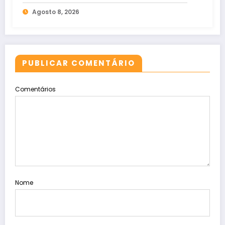
Agosto 8, 2026
PUBLICAR COMENTÁRIO
Comentários
Nome