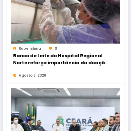
Rubenslima
0
Banco de Leite do Hospital Regional
Norte reforça importância da doação
para atender bebês internados
Agosto 8, 2026