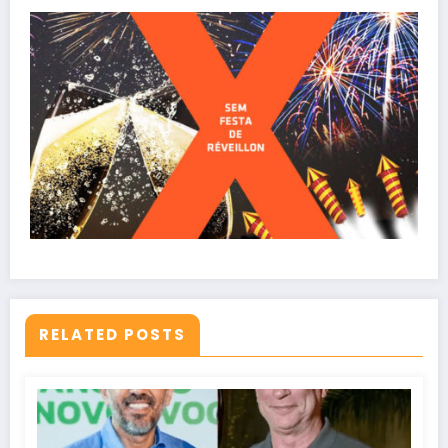
RELATED POSTS