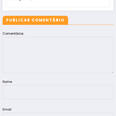
PUBLICAR COMENTÁRIO
Comentários
Nome
Email