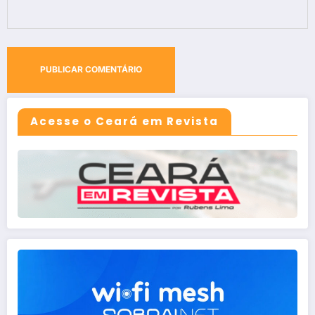
Acesse o Ceará em Revista