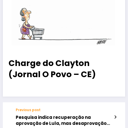
Charge do Clayton
(Jornal O Povo – CE)
Previous post
Pesquisa indica recuperação na
aprovação de Lula, mas desaprovação