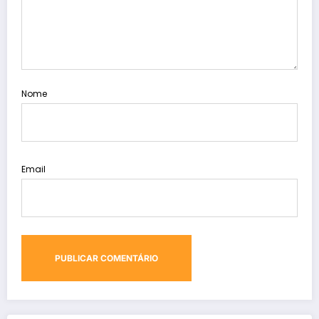
Nome
Email