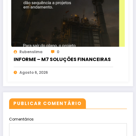
Rubenslima
0
INFORME – M7 SOLUÇÕES FINANCEIRAS
Agosto 6, 2026
PUBLICAR COMENTÁRIO
Comentários