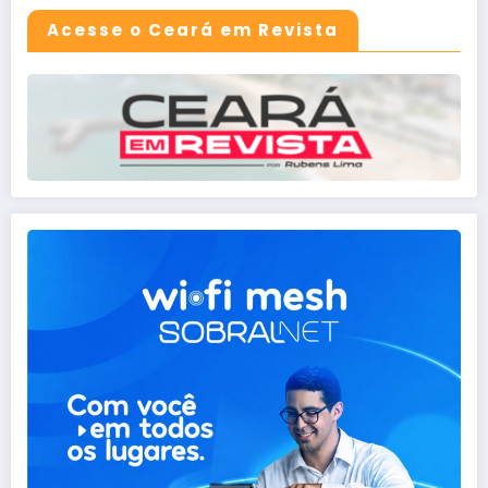
Acesse o Ceará em Revista