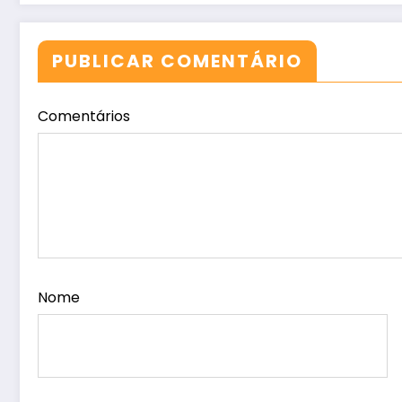
PUBLICAR COMENTÁRIO
Comentários
Nome