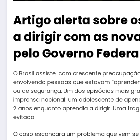
Artigo alerta sobre 
a dirigir com as nov
pelo Governo Federa
O Brasil assiste, com crescente preocupação
envolvendo pessoas que estavam “aprendendo
ou de segurança. Um dos episódios mais gra
imprensa nacional: um adolescente de apen
2 anos enquanto aprendia a dirigir. Uma trag
evitada.
O caso escancara um problema que vem se 