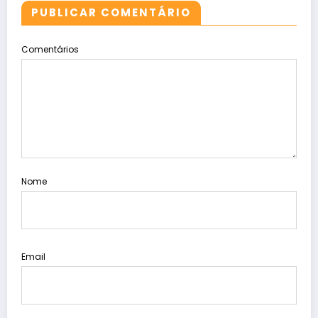
PUBLICAR COMENTÁRIO
Comentários
Nome
Email