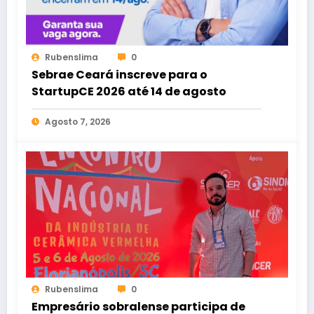
Rubenslima
0
Sebrae Ceará inscreve para o
StartupCE 2026 até 14 de agosto
Agosto 7, 2026
Rubenslima
0
Empresário sobralense participa de