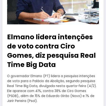
Elmano lidera intenções
de voto contra Ciro
Gomes, diz pesquisa Real
Time Big Data
O governador Elmano (PT) lidera a pesquisa intenções
de voto para o Palácio da Abolição, segundo pesquisa
Real Time Big Data, divulgada nesta quarta-feira (4/2).
Ele aparece com 41%, contra 38% de Ciro Gomes
(PSDB)., além de 15% de Eduardo Girão (Novo) e 1% de
Jarir Pereira (Psol).