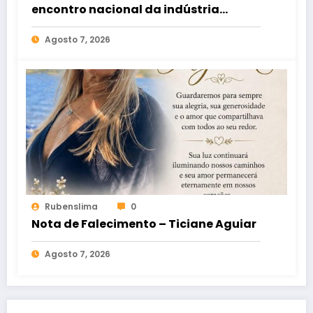
encontro nacional da indústria
cerâmica em Florianópolis
Agosto 7, 2026
Rubenslima
0
Nota de Falecimento – Ticiane Aguiar
Agosto 7, 2026