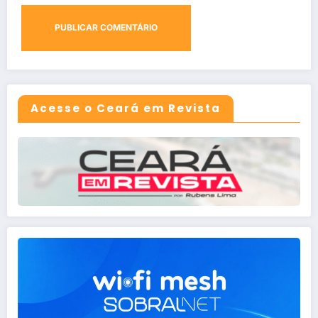
Acesse o Ceará em Revista