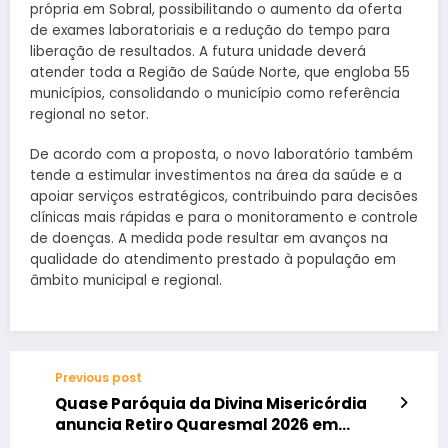
própria em Sobral, possibilitando o aumento da oferta
de exames laboratoriais e a redução do tempo para
liberação de resultados. A futura unidade deverá
atender toda a Região de Saúde Norte, que engloba 55
municípios, consolidando o município como referência
regional no setor.
De acordo com a proposta, o novo laboratório também
tende a estimular investimentos na área da saúde e a
apoiar serviços estratégicos, contribuindo para decisões
clínicas mais rápidas e para o monitoramento e controle
de doenças. A medida pode resultar em avanços na
qualidade do atendimento prestado à população em
âmbito municipal e regional.
Previous post
Quase Paróquia da Divina Misericórdia
anuncia Retiro Quaresmal 2026 em
Sobral