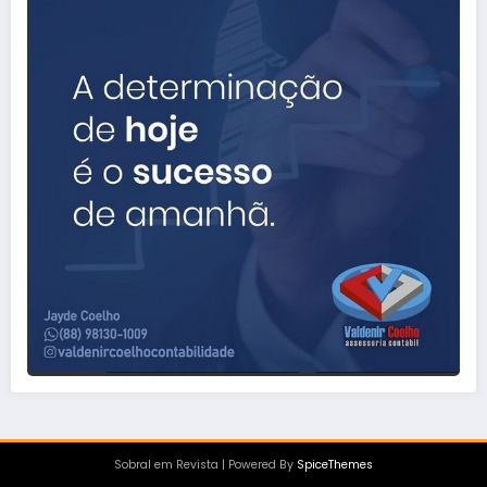
Sobral em Revista | Powered By
SpiceThemes