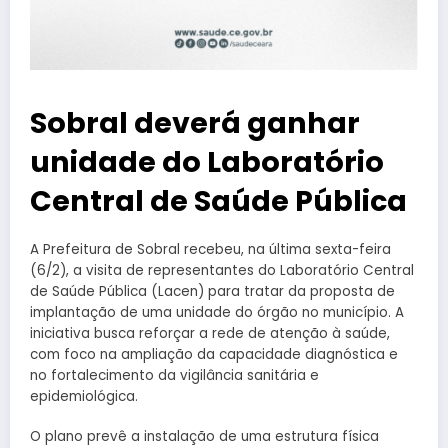
Sobral deverá ganhar
unidade do Laboratório
Central de Saúde Pública
A Prefeitura de Sobral recebeu, na última sexta-feira
(6/2), a visita de representantes do Laboratório Central
de Saúde Pública (Lacen) para tratar da proposta de
implantação de uma unidade do órgão no município. A
iniciativa busca reforçar a rede de atenção à saúde,
com foco na ampliação da capacidade diagnóstica e
no fortalecimento da vigilância sanitária e
epidemiológica.
O plano prevê a instalação de uma estrutura física