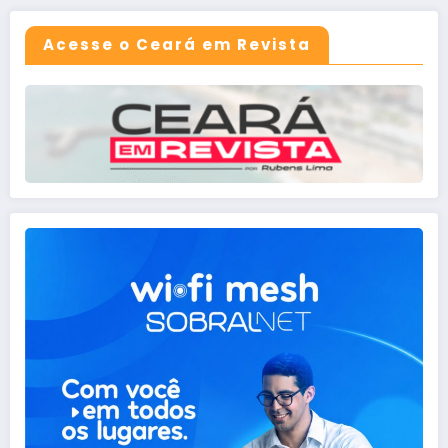
Acesse o Ceará em Revista