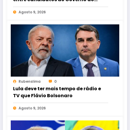
Ceará
Agosto 9, 2026
Rubenslima
0
Lula deve ter mais tempo de rádio e
TV que Flávio Bolsonaro
Agosto 9, 2026