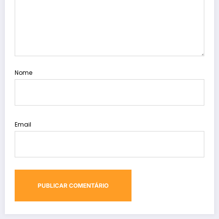
Nome
Email