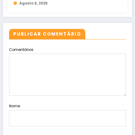
Agosto 6, 2026
PUBLICAR COMENTÁRIO
Comentários
Nome