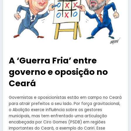
A ‘Guerra Fria’ entre
governo e oposição no
Ceará
Governistas e oposicionistas estão em campo no Ceará
para atrair prefeitos a seu lado. Por força gravitacional,
o Abolição exerce influência sobre os gestores
municipais, mas tem enfrentado uma articulação
encabeçada por Ciro Gomes (PSDB) em regiões
importantes do Ceará, a exemplo do Cariri. Esse