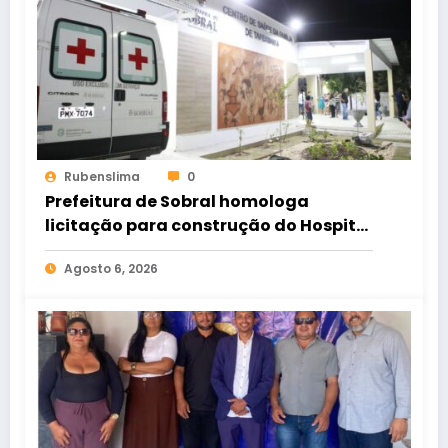
Rubenslima
0
Prefeitura de Sobral homologa
licitação para construção do Hospital
de Taperuaba
Agosto 6, 2026