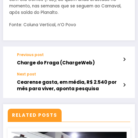
momento, nas semanas que se seguem ao Carnaval,
após saída do Planalto.
Fonte: Coluna Vertical, n’O Povo
Previous post
Charge do Fraga (ChargeWeb)
Next post
Cearense gasta, em média, R$ 2.540 por
mês para viver, aponta pesquisa
RELATED POSTS