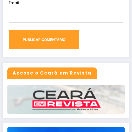
Email
Acesse o Ceará em Revista